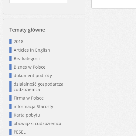
Tematy główne
2018
Articles in English
Bez kategorii
Biznes w Polsce
dokument podróży
działalność gospodarcza
cudzoziemca
Firma w Polsce
informacja Starosty
Karta pobytu
obowiązki cudzoziemca
PESEL