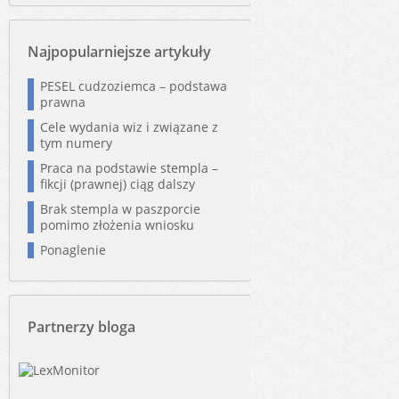
Najpopularniejsze artykuły
PESEL cudzoziemca – podstawa
prawna
Cele wydania wiz i związane z
tym numery
Praca na podstawie stempla –
fikcji (prawnej) ciąg dalszy
Brak stempla w paszporcie
pomimo złożenia wniosku
Ponaglenie
Partnerzy bloga