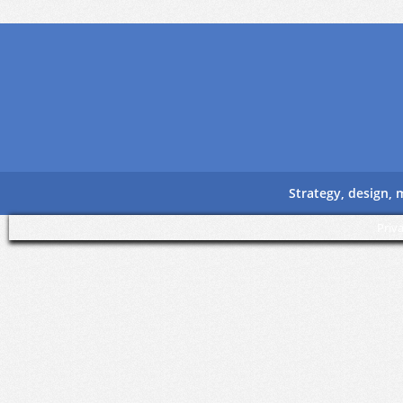
Strategy, design,
Priv