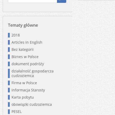
Tematy główne
2018
Articles in English
Bez kategorii
Biznes w Polsce
dokument podróży
działalność gospodarcza
cudzoziemca
Firma w Polsce
informacja Starosty
Karta pobytu
obowiązki cudzoziemca
PESEL