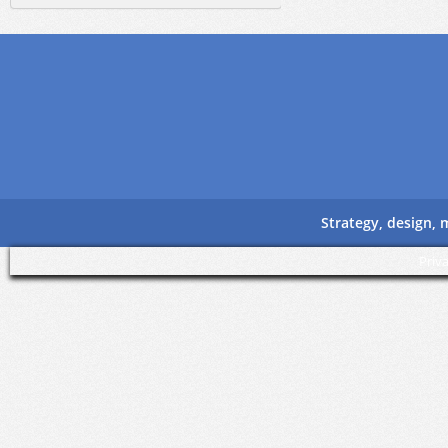
Strategy, design,
Priv