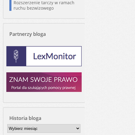
Rozszerzenie tarczy w ramach
ruchu bezwizowego
Partnerzy bloga
Historia bloga
Historia
bloga