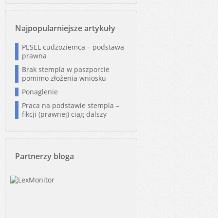
Najpopularniejsze artykuły
PESEL cudzoziemca – podstawa
prawna
Brak stempla w paszporcie
pomimo złożenia wniosku
Ponaglenie
Praca na podstawie stempla –
fikcji (prawnej) ciąg dalszy
Partnerzy bloga