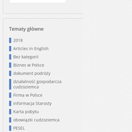
Tematy główne
2018
Articles in English
Bez kategorii
Biznes w Polsce
dokument podróży
działalność gospodarcza
cudzoziemca
Firma w Polsce
informacja Starosty
Karta pobytu
obowiązki cudzoziemca
PESEL