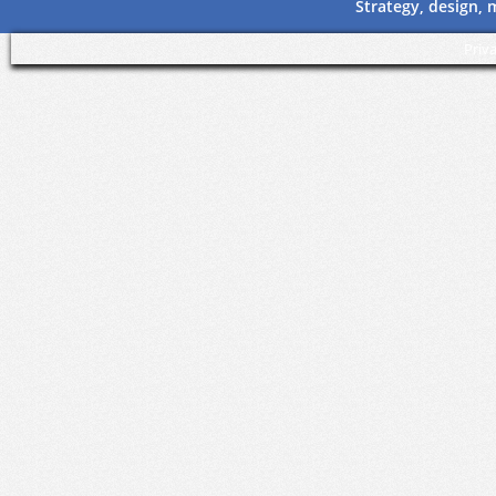
Strategy, design,
Priv