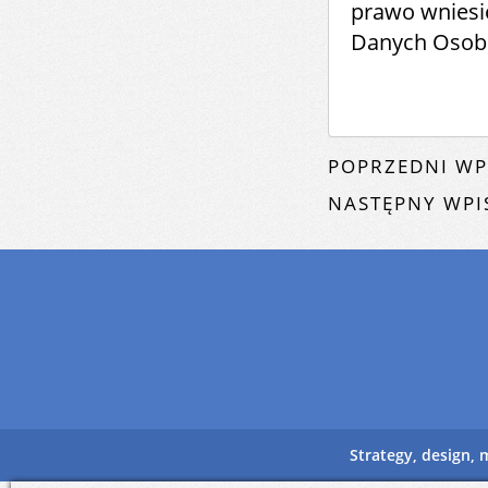
prawo wniesi
Danych Osob
POPRZEDNI WP
NASTĘPNY WPI
Strategy, design,