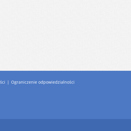
ści
|
Ograniczenie odpowiedzialności