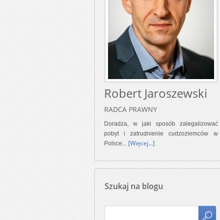
Robert Jaroszewski
RADCA PRAWNY
Doradza, w jaki sposób zalegalizować
pobyt i zatrudnienie cudzoziemców w
[Więcej...]
Polsce...
Szukaj na blogu