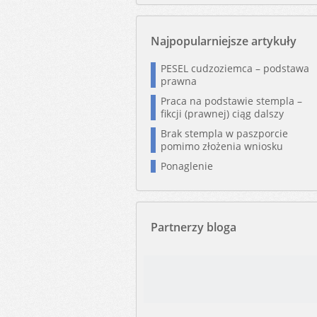
Najpopularniejsze artykuły
PESEL cudzoziemca – podstawa
prawna
Praca na podstawie stempla –
fikcji (prawnej) ciąg dalszy
Brak stempla w paszporcie
pomimo złożenia wniosku
Ponaglenie
Partnerzy bloga