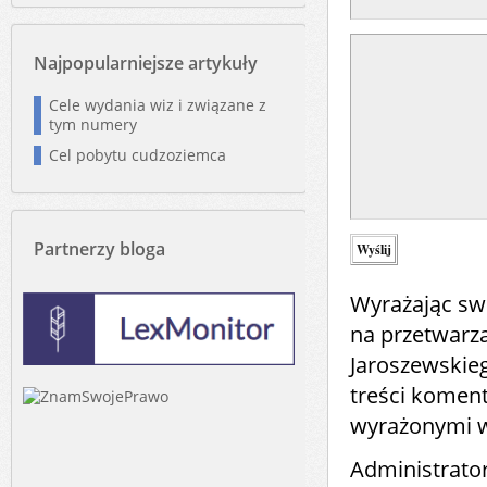
Najpopularniejsze artykuły
Cele wydania wiz i związane z
tym numery
Cel pobytu cudzoziemca
Partnerzy bloga
Wyrażając sw
na przetwarz
Jaroszewskie
treści komen
wyrażonymi 
Administrato