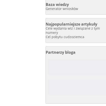
Baza wiedzy
Generator wniosków
Najpopularniejsze artykuły
Cele wydania wiz i związane z tym
numery
Cel pobytu cudzoziemca
Partnerzy bloga