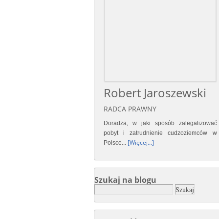
Robert Jaroszewski
RADCA PRAWNY
Doradza, w jaki sposób zalegalizować
pobyt i zatrudnienie cudzoziemców w
[Więcej...]
Polsce...
Szukaj na blogu