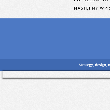
NASTĘPNY WPI
Strategy, design,
Priv