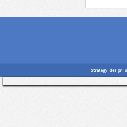
Strategy, design,
Priv