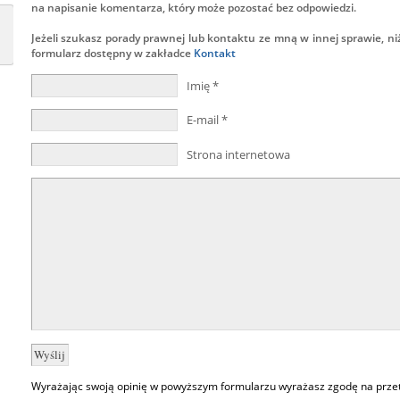
na napisanie komentarza, który może pozostać bez odpowiedzi.
Jeżeli szukasz porady prawnej lub kontaktu ze mną w innej sprawie, ni
formularz dostępny w zakładce
Kontakt
Imię
*
E-mail
*
Strona internetowa
Wyrażając swoją opinię w powyższym formularzu wyrażasz zgodę na prze