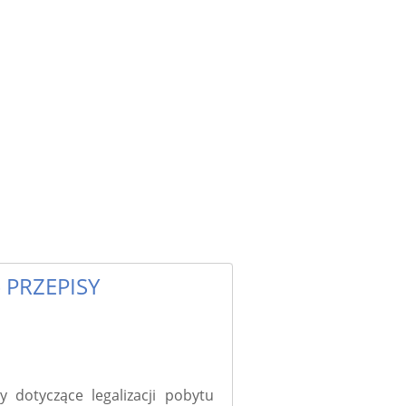
PRZEPISY
dotyczące legalizacji pobytu