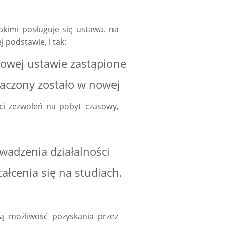
imi posługuje się ustawa, na
 podstawie, i tak:
nowej ustawie zastąpione
aczony zostało w nowej
ci zezwoleń na pobyt czasowy,
wadzenia działalności
ałcenia się na studiach.
możliwość pozyskania przez