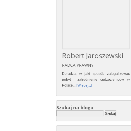
Robert Jaroszewski
RADCA PRAWNY
Doradza, w jaki sposób zalegalizować
pobyt i zatrudnienie cudzoziemców w
[Więcej...]
Polsce...
Szukaj na blogu