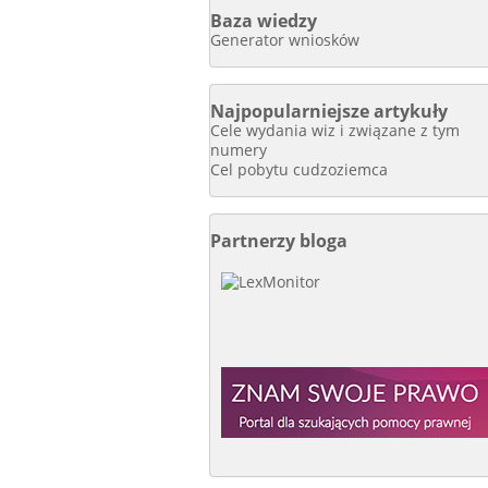
Baza wiedzy
Generator wniosków
Najpopularniejsze artykuły
Cele wydania wiz i związane z tym
numery
Cel pobytu cudzoziemca
Partnerzy bloga