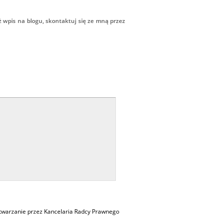
ż wpis na blogu, skontaktuj się ze mną przez
twarzanie przez Kancelaria Radcy Prawnego