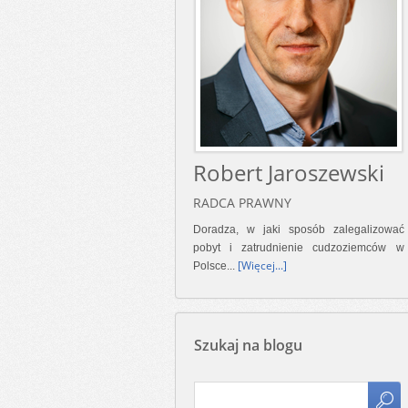
Robert Jaroszewski
RADCA PRAWNY
Doradza, w jaki sposób zalegalizować
pobyt i zatrudnienie cudzoziemców w
[Więcej...]
Polsce...
Szukaj na blogu