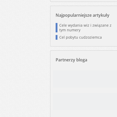
Najpopularniejsze artykuły
Cele wydania wiz i związane z
tym numery
Cel pobytu cudzoziemca
Partnerzy bloga